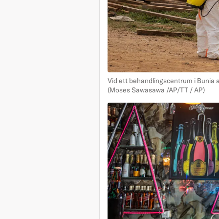
Vid ett behandlingscentrum i Bunia a
(Moses Sawasawa /AP/TT / AP)