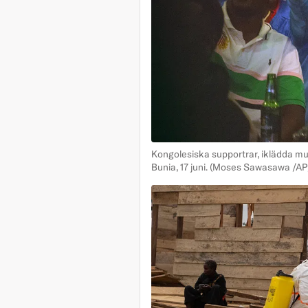
Kongolesiska supportrar, iklädda mu
Bunia, 17 juni.
(Moses Sawasawa /AP/